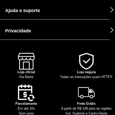
Ajuda e suporte
Privacidade
Loja oficial
Loja segura
Via Marte
Todas as transações usam HTTPS
Parcelamento
Frete Grátis
Em até 10x
A partir de R$ 149 para as regiões
Sem juros
Sul, Sudeste e Cento-Oeste