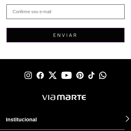
Institucional