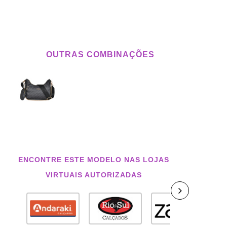
OUTRAS COMBINAÇÕES
ENCONTRE ESTE MODELO NAS LOJAS
VIRTUAIS AUTORIZADAS