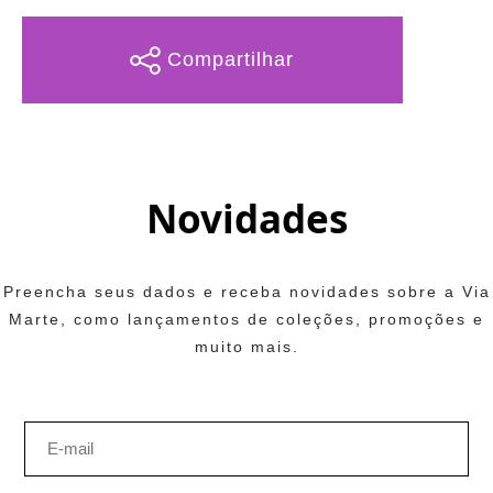
Compartilhar
WhatsApp
Novidades
Preencha seus dados e receba novidades sobre a Via
FECHAR
Marte, como lançamentos de coleções, promoções e
muito mais.