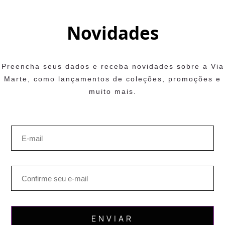
Novidades
Preencha seus dados e receba novidades sobre a Via
Marte, como lançamentos de coleções, promoções e
muito mais.