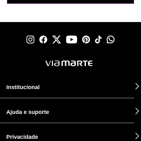
Institucional
Ajuda e suporte
Privacidade