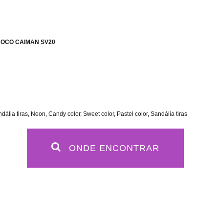
CROCO CAIMAN SV20
lia tiras, Neon, Candy color, Sweet color, Pastel color, Sandália tiras
ONDE ENCONTRAR