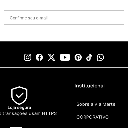
Institucional
Sobre a Via Marte
Loja segura
s transações usam HTTPS
CORPORATIVO