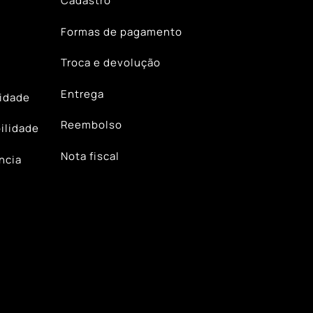
Cadastro
Formas de pagamento
Troca e devolução
Entrega
lidade
Reembolso
ilidade
Nota fiscal
ncia