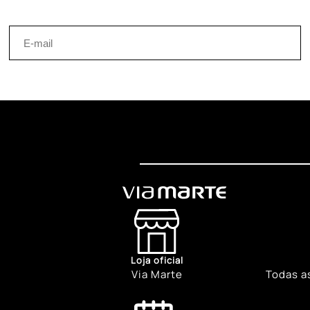
Loja oficial
Via Marte
Todas a