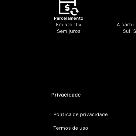
Parcelamento
Em até 10x
A partir
Sem juros
Sul, 
Privacidade
Política de privacidade
Termos de uso