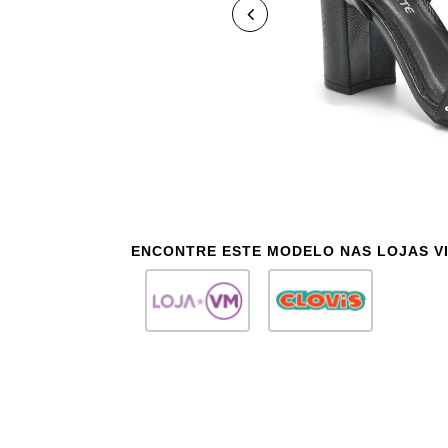
ENCONTRE ESTE MODELO NAS LOJAS V