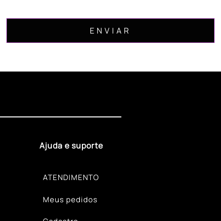
Ajuda e suporte
ATENDIMENTO
Meus pedidos