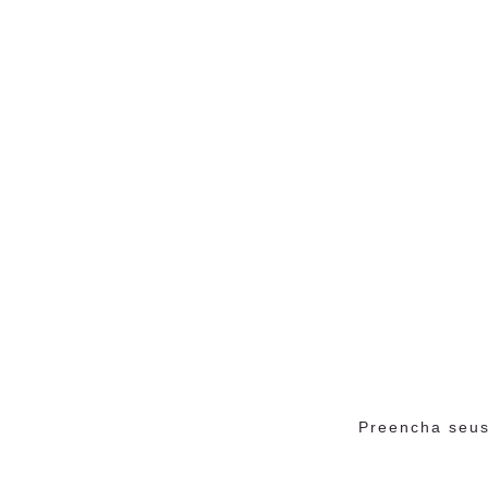
Preencha seus