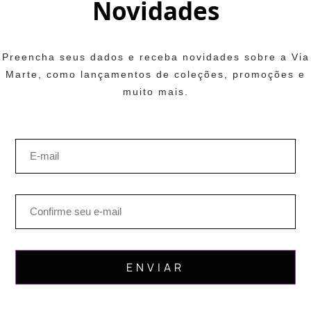
Novidades
Preencha seus dados e receba novidades sobre a Via
Marte, como lançamentos de coleções, promoções e
muito mais.