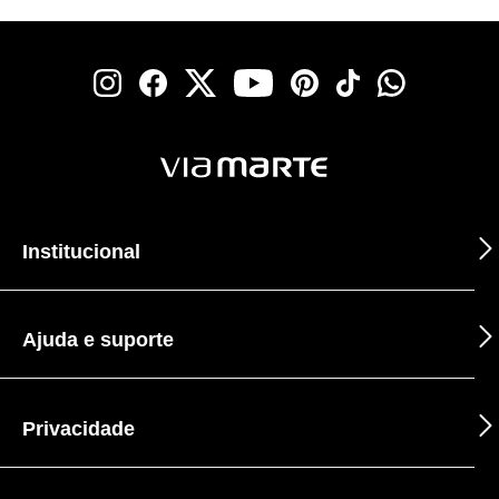
Institucional
Ajuda e suporte
Privacidade