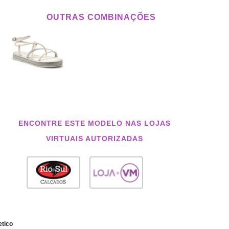
OUTRAS COMBINAÇÕES
ENCONTRE ESTE MODELO NAS LOJAS
VIRTUAIS AUTORIZADAS
etico