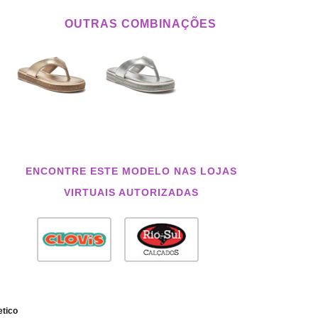
OUTRAS COMBINAÇÕES
ENCONTRE ESTE MODELO NAS LOJAS
VIRTUAIS AUTORIZADAS
etico