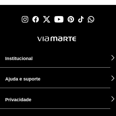
Institucional
Ajuda e suporte
Privacidade