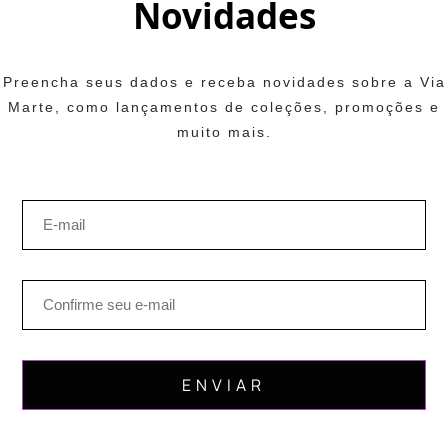
Novidades
Preencha seus dados e receba novidades sobre a Via
Marte, como lançamentos de coleções, promoções e
muito mais.