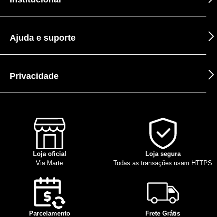
Ajuda e suporte
Privacidade
Loja oficial
Loja segura
Via Marte
Todas as transações usam HTTPS
Parcelamento
Frete Grátis