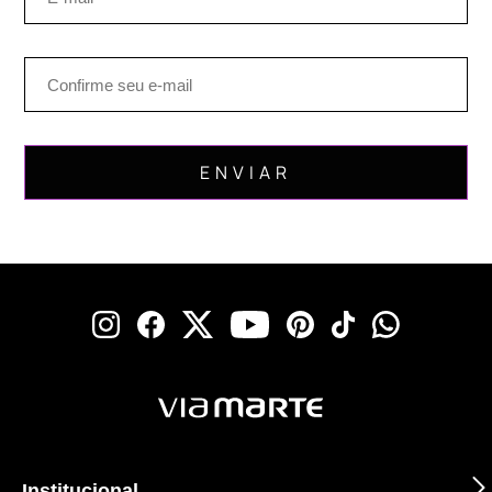
Institucional