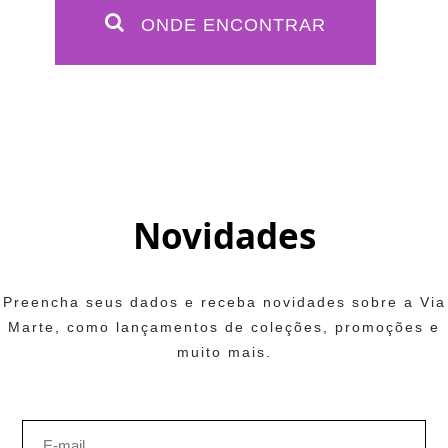
ONDE ENCONTRAR
Novidades
Preencha seus dados e receba novidades sobre a Via
Marte, como lançamentos de coleções, promoções e
muito mais.