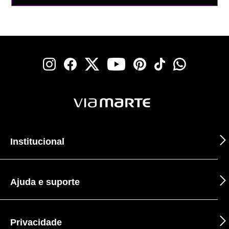
Institucional
Ajuda e suporte
Privacidade