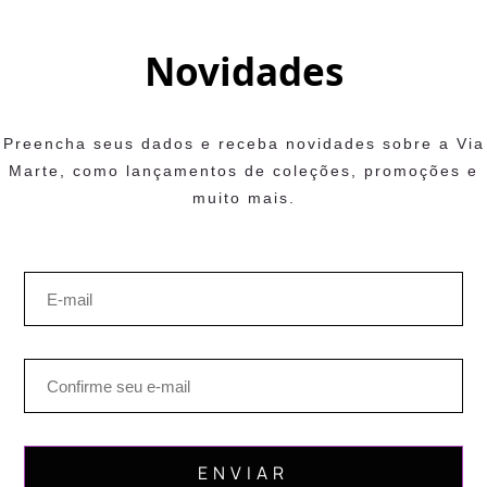
Novidades
Preencha seus dados e receba novidades sobre a Via
Marte, como lançamentos de coleções, promoções e
muito mais.