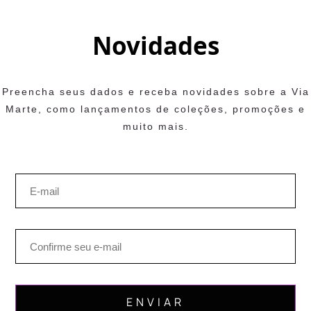
Novidades
Preencha seus dados e receba novidades sobre a Via
Marte, como lançamentos de coleções, promoções e
muito mais.