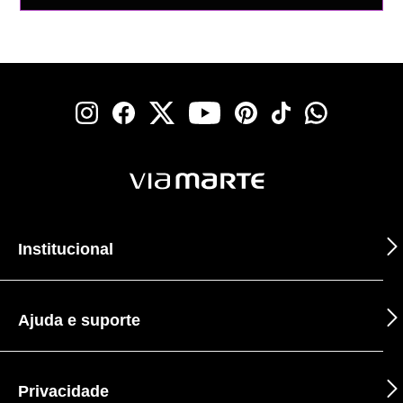
Institucional
Ajuda e suporte
Privacidade