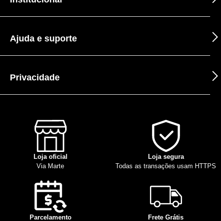
Ajuda e suporte
Privacidade
Loja oficial
Loja segura
Via Marte
Todas as transações usam HTTPS
Parcelamento
Frete Grátis