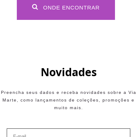
ONDE ENCONTRAR
Novidades
Preencha seus dados e receba novidades sobre a Via
Marte, como lançamentos de coleções, promoções e
muito mais.