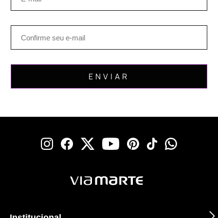
Institucional