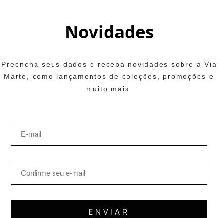
Novidades
Preencha seus dados e receba novidades sobre a Via
Marte, como lançamentos de coleções, promoções e
muito mais.