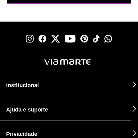
Institucional
Ajuda e suporte
Privacidade