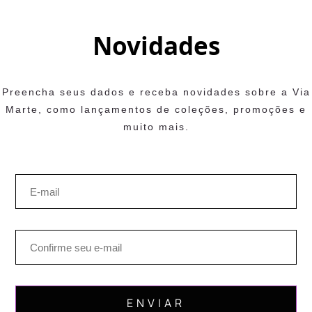
Novidades
Preencha seus dados e receba novidades sobre a Via
Marte, como lançamentos de coleções, promoções e
muito mais.