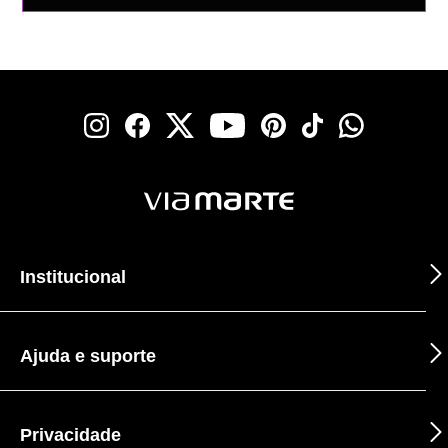
Institucional
Ajuda e suporte
Privacidade