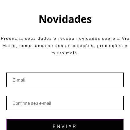
Novidades
Preencha seus dados e receba novidades sobre a Via
Marte, como lançamentos de coleções, promoções e
muito mais.