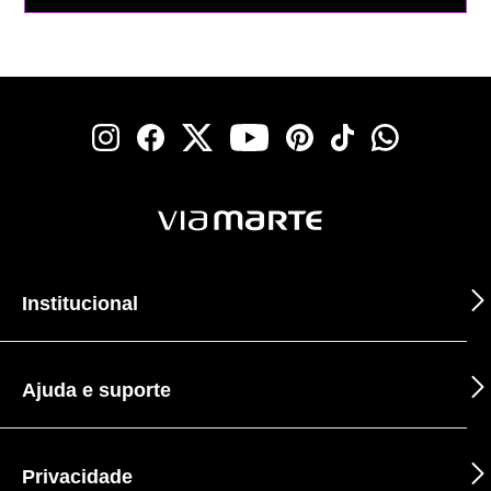
Institucional
Ajuda e suporte
Privacidade