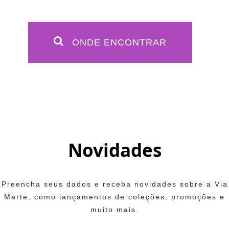
ONDE ENCONTRAR
Novidades
Preencha seus dados e receba novidades sobre a Via
Marte, como lançamentos de coleções, promoções e
muito mais.