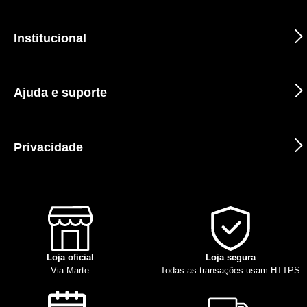
Institucional
Ajuda e suporte
Privacidade
Loja oficial
Loja segura
Via Marte
Todas as transações usam HTTPS