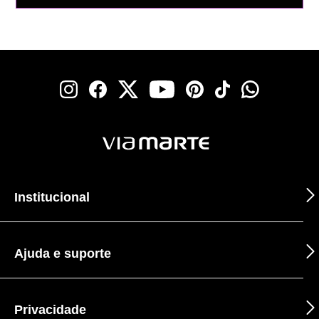
Institucional
Ajuda e suporte
Privacidade