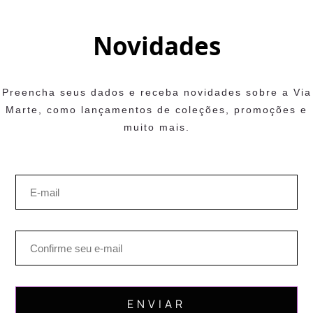
Novidades
Preencha seus dados e receba novidades sobre a Via
Marte, como lançamentos de coleções, promoções e
muito mais.