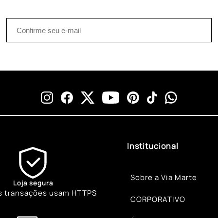
Institucional
Sobre a Via Marte
Loja segura
s transações usam HTTPS
CORPORATIVO