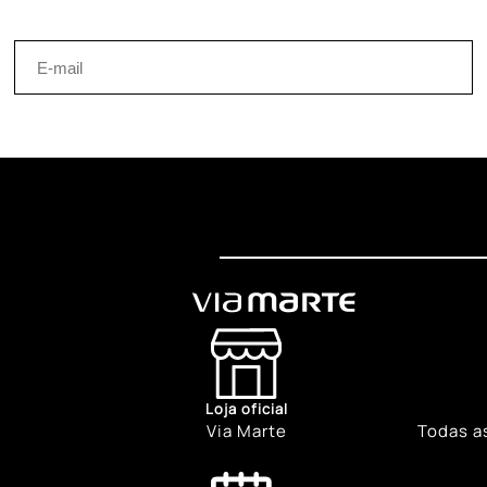
Loja oficial
Via Marte
Todas a