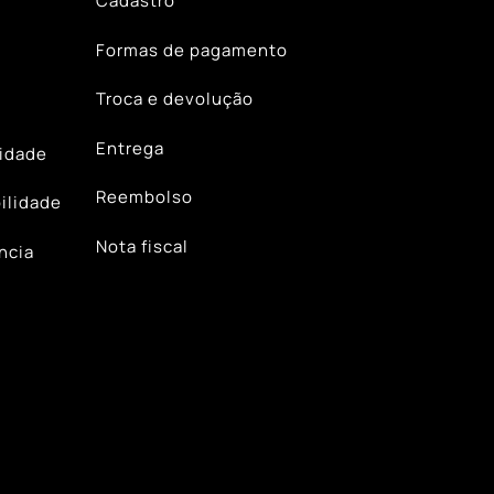
Cadastro
Formas de pagamento
Troca e devolução
Entrega
lidade
Reembolso
ilidade
Nota fiscal
ncia