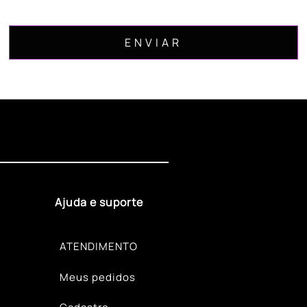
Ajuda e suporte
ATENDIMENTO
Meus pedidos