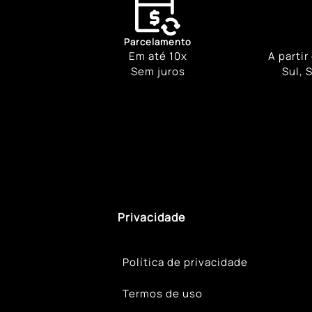
Parcelamento
Em até 10x
A partir
Sem juros
Sul, 
Privacidade
Política de privacidade
Termos de uso