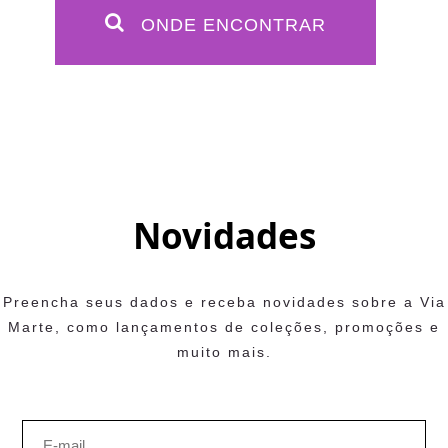
ONDE ENCONTRAR
Novidades
Preencha seus dados e receba novidades sobre a Via
Marte, como lançamentos de coleções, promoções e
muito mais.