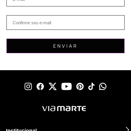
Institucional