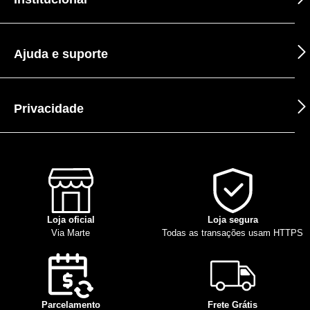
Ajuda e suporte
Privacidade
Loja oficial
Loja segura
Via Marte
Todas as transações usam HTTPS
Parcelamento
Frete Grátis