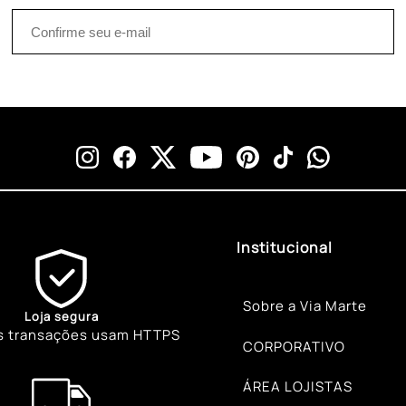
Institucional
Sobre a Via Marte
Loja segura
s transações usam HTTPS
CORPORATIVO
ÁREA LOJISTAS