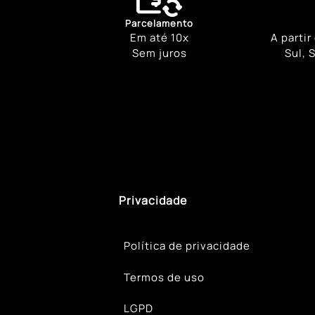
Parcelamento
Em até 10x
A partir
Sem juros
Sul, 
Privacidade
Política de privacidade
Termos de uso
LGPD