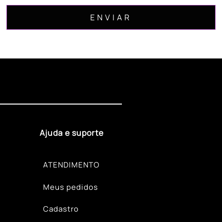
Ajuda e suporte
ATENDIMENTO
Meus pedidos
Cadastro