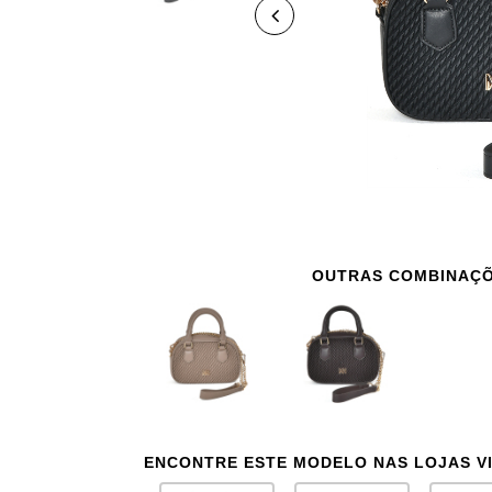
OUTRAS COMBINAÇ
ENCONTRE ESTE MODELO NAS LOJAS V