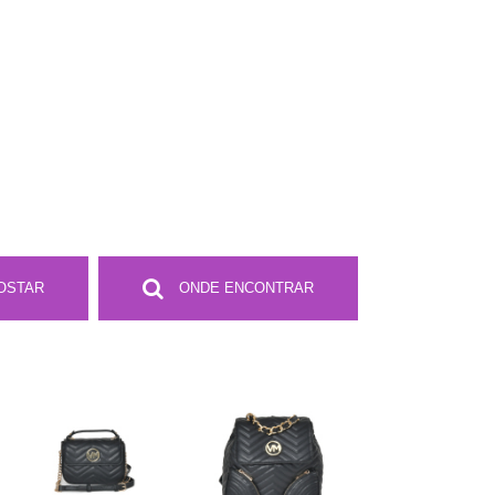
OSTAR
ONDE ENCONTRAR