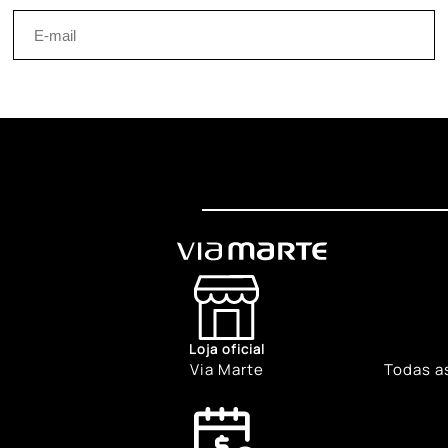
Loja oficial
Via Marte
Todas a