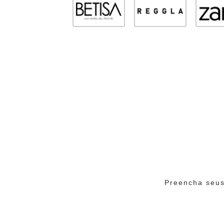
Preencha seus