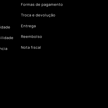
Formas de pagamento
Troca e devolução
Entrega
lidade
Reembolso
ilidade
Nota fiscal
ncia