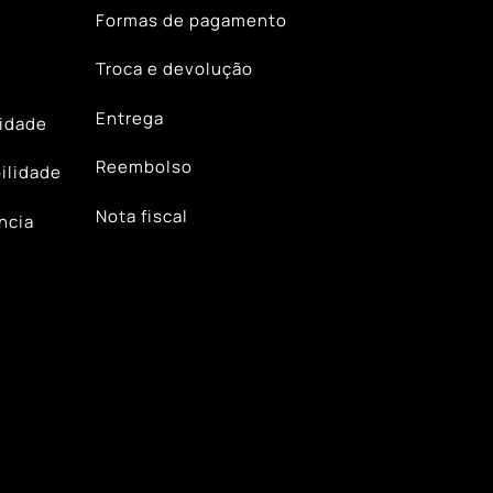
Formas de pagamento
Troca e devolução
Entrega
lidade
Reembolso
ilidade
Nota fiscal
ncia