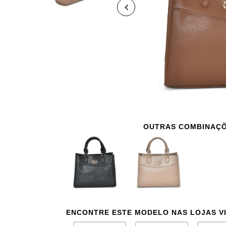
OUTRAS COMBINAÇ
ENCONTRE ESTE MODELO NAS LOJAS V