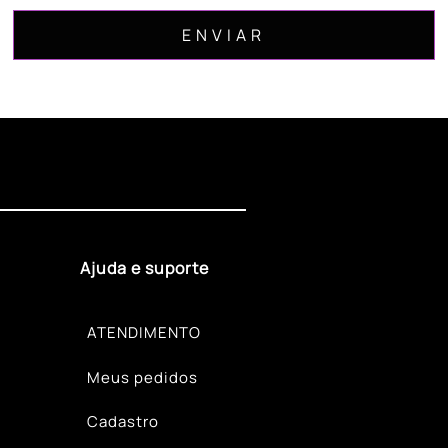
Ajuda e suporte
ATENDIMENTO
Meus pedidos
Cadastro