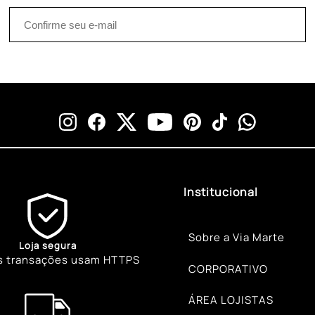
Institucional
Sobre a Via Marte
Loja segura
s transações usam HTTPS
CORPORATIVO
ÁREA LOJISTAS