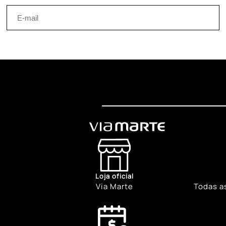
Loja oficial
Via Marte
Todas a