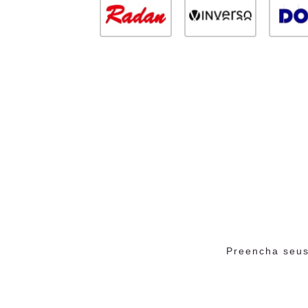
Preencha seus