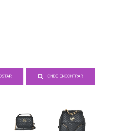
OSTAR
ONDE ENCONTRAR