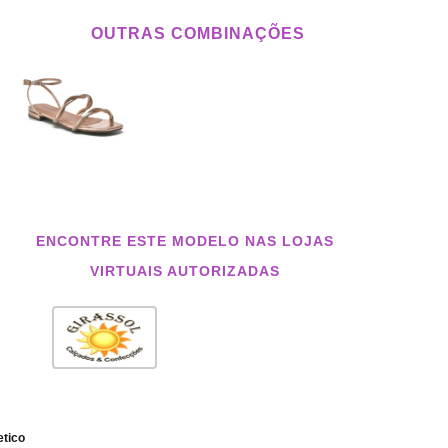
OUTRAS COMBINAÇÕES
ENCONTRE ESTE MODELO NAS LOJAS
VIRTUAIS AUTORIZADAS
etico