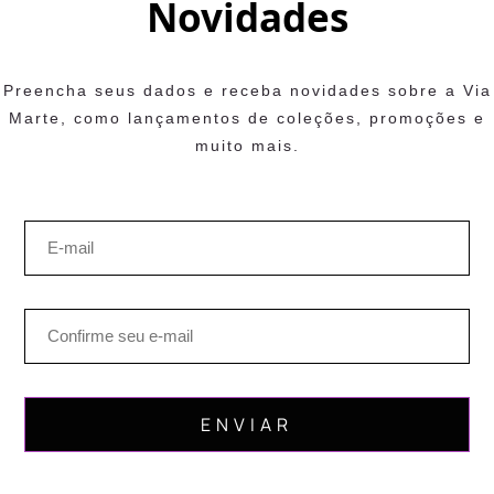
Novidades
Preencha seus dados e receba novidades sobre a Via
Marte, como lançamentos de coleções, promoções e
muito mais.