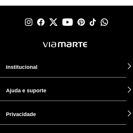
Institucional
Ajuda e suporte
Privacidade