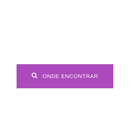
ONDE ENCONTRAR