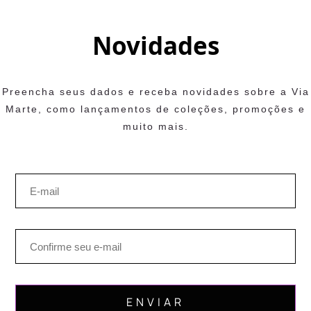
Novidades
Preencha seus dados e receba novidades sobre a Via
Marte, como lançamentos de coleções, promoções e
muito mais.