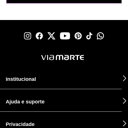
Institucional
Ajuda e suporte
Privacidade