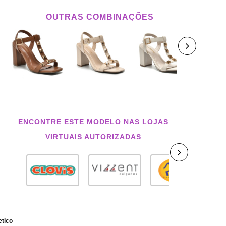
OUTRAS COMBINAÇÕES
ENCONTRE ESTE MODELO NAS LOJAS
VIRTUAIS AUTORIZADAS
etico