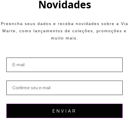
Novidades
Preencha seus dados e receba novidades sobre a Via
Marte, como lançamentos de coleções, promoções e
muito mais.