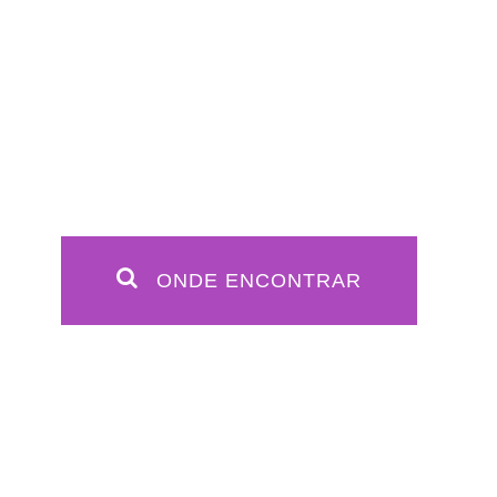
ONDE ENCONTRAR