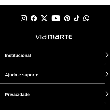
Institucional
Ajuda e suporte
Privacidade