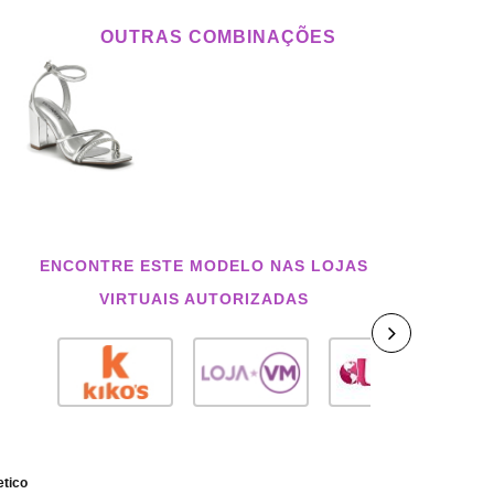
OUTRAS COMBINAÇÕES
ENCONTRE ESTE MODELO NAS LOJAS
VIRTUAIS AUTORIZADAS
etico