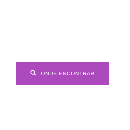
ONDE ENCONTRAR