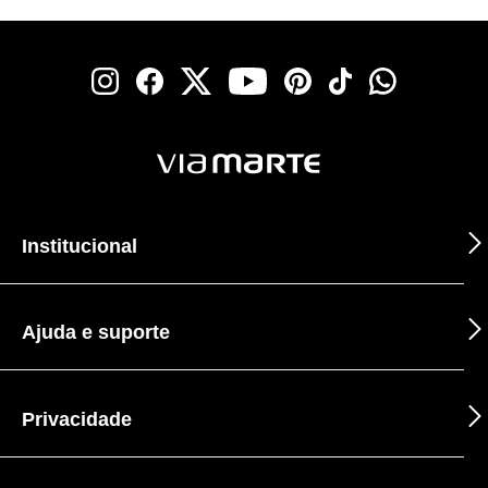
Institucional
Ajuda e suporte
Privacidade