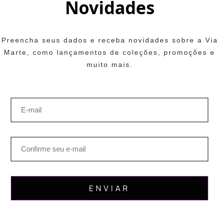
Novidades
Preencha seus dados e receba novidades sobre a Via
Marte, como lançamentos de coleções, promoções e
muito mais.