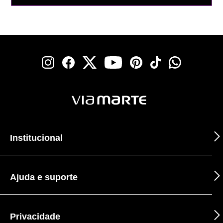
Institucional
Ajuda e suporte
Privacidade