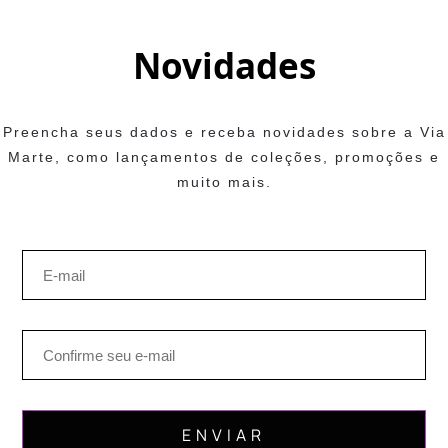
Novidades
Preencha seus dados e receba novidades sobre a Via
Marte, como lançamentos de coleções, promoções e
muito mais.