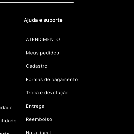
Ajuda e suporte
ATENDIMENTO
Meus pedidos
Cadastro
Formas de pagamento
Troca e devolução
Entrega
lidade
Reembolso
ilidade
Nota fiscal