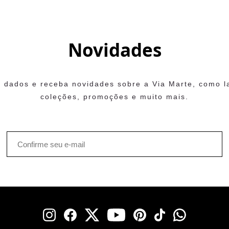
Novidades
 dados e receba novidades sobre a Via Marte, como 
coleções, promoções e muito mais.