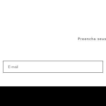
Preencha seus