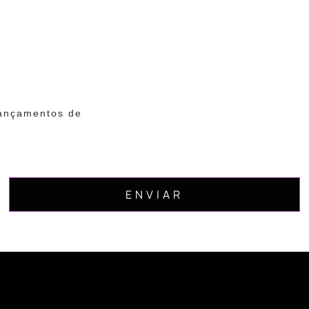
lançamentos de