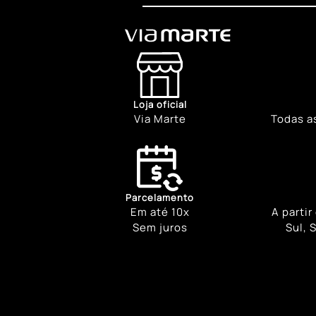
Loja oficial
Via Marte
Todas a
Parcelamento
Em até 10x
A partir
Sem juros
Sul, 