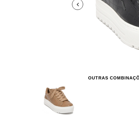
OUTRAS COMBINAÇ