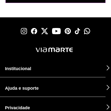
Institucional
Ajuda e suporte
Privacidade