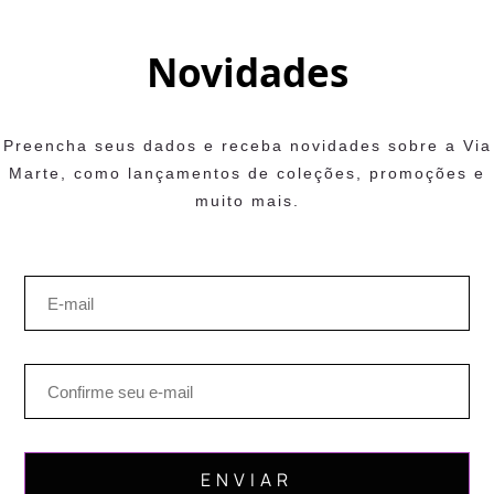
Novidades
Preencha seus dados e receba novidades sobre a Via
Marte, como lançamentos de coleções, promoções e
muito mais.