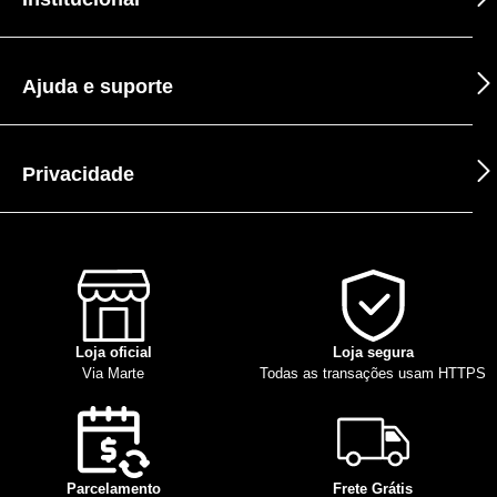
Ajuda e suporte
Privacidade
Loja oficial
Loja segura
Via Marte
Todas as transações usam HTTPS
Parcelamento
Frete Grátis