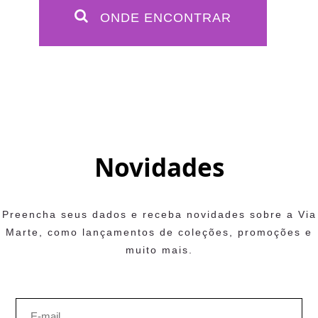
ONDE ENCONTRAR
Novidades
Preencha seus dados e receba novidades sobre a Via
Marte, como lançamentos de coleções, promoções e
muito mais.