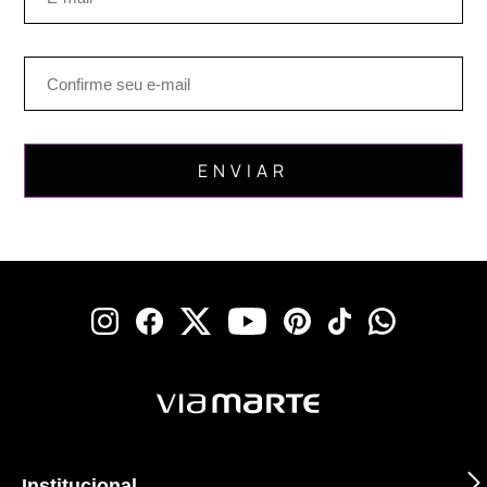
Institucional