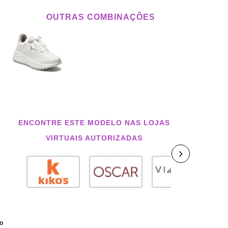
OUTRAS COMBINAÇÕES
ENCONTRE ESTE MODELO NAS LOJAS
VIRTUAIS AUTORIZADAS
co