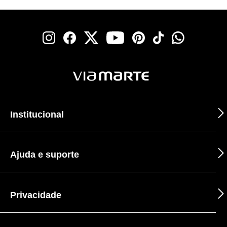
Institucional
Ajuda e suporte
Privacidade