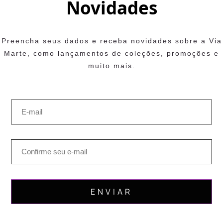
Novidades
Preencha seus dados e receba novidades sobre a Via
Marte, como lançamentos de coleções, promoções e
muito mais.