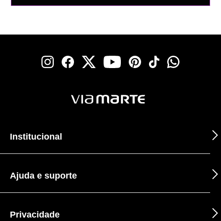
Institucional
Ajuda e suporte
Privacidade