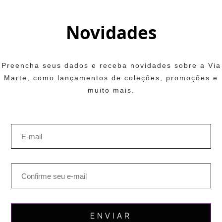
Novidades
Preencha seus dados e receba novidades sobre a Via
Marte, como lançamentos de coleções, promoções e
muito mais.