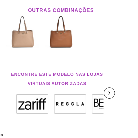
OUTRAS COMBINAÇÕES
ENCONTRE ESTE MODELO NAS LOJAS
VIRTUAIS AUTORIZADAS
co