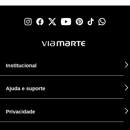
Institucional
Ajuda e suporte
Privacidade