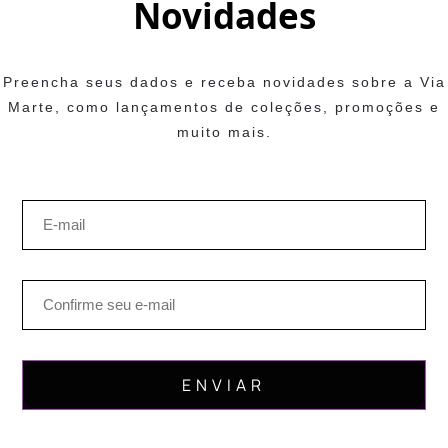
Novidades
Preencha seus dados e receba novidades sobre a Via
Marte, como lançamentos de coleções, promoções e
muito mais.