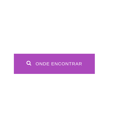
ONDE ENCONTRAR