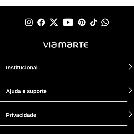
Institucional
Ajuda e suporte
Privacidade