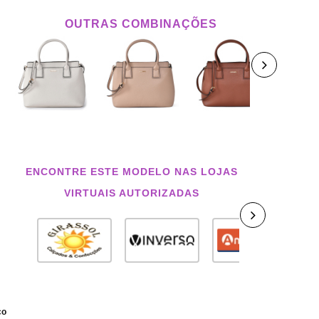
OUTRAS COMBINAÇÕES
ENCONTRE ESTE MODELO NAS LOJAS
VIRTUAIS AUTORIZADAS
co