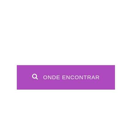
ONDE ENCONTRAR