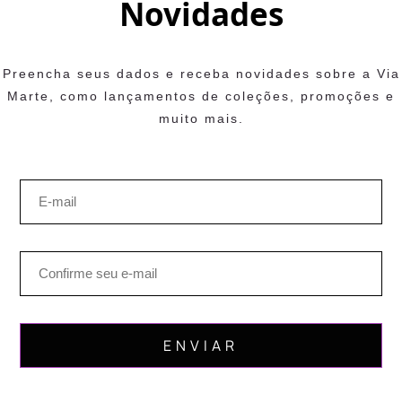
Novidades
Preencha seus dados e receba novidades sobre a Via
Marte, como lançamentos de coleções, promoções e
muito mais.