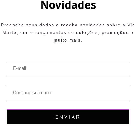
Novidades
Preencha seus dados e receba novidades sobre a Via
Marte, como lançamentos de coleções, promoções e
muito mais.