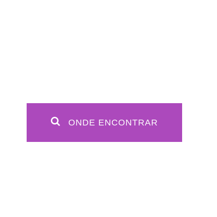
ONDE ENCONTRAR