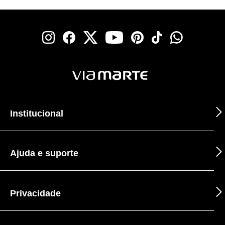
Institucional
Ajuda e suporte
Privacidade