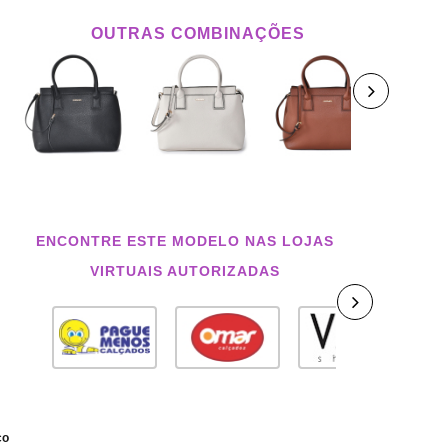
OUTRAS COMBINAÇÕES
ENCONTRE ESTE MODELO NAS LOJAS
VIRTUAIS AUTORIZADAS
co