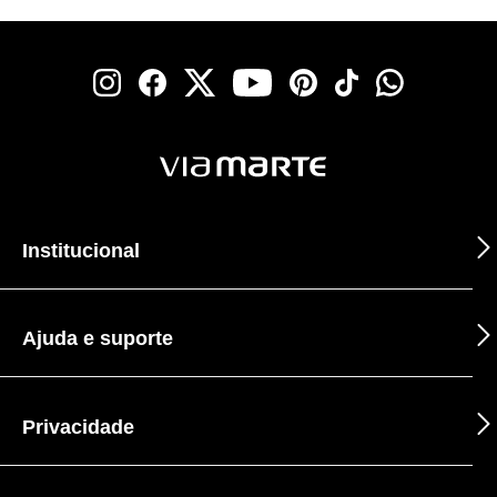
Institucional
Ajuda e suporte
Privacidade