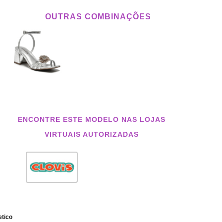
OUTRAS COMBINAÇÕES
ENCONTRE ESTE MODELO NAS LOJAS
VIRTUAIS AUTORIZADAS
etico