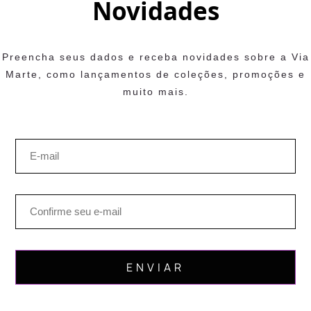
Novidades
Preencha seus dados e receba novidades sobre a Via
Marte, como lançamentos de coleções, promoções e
muito mais.