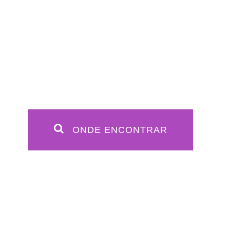
ONDE ENCONTRAR