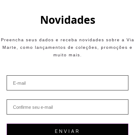
Novidades
Preencha seus dados e receba novidades sobre a Via
Marte, como lançamentos de coleções, promoções e
muito mais.