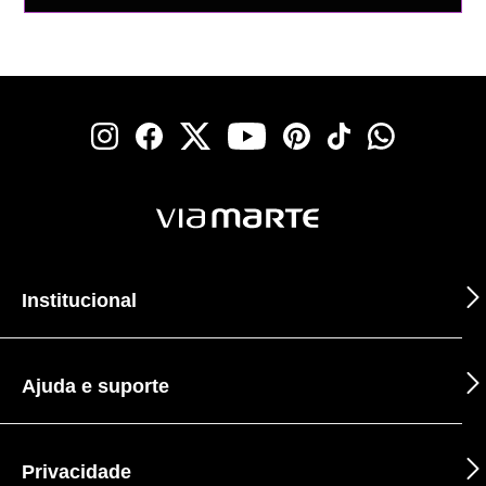
Institucional
Ajuda e suporte
Privacidade