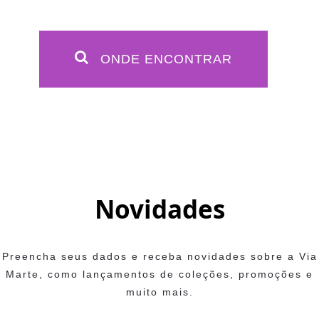
ONDE ENCONTRAR
Novidades
Preencha seus dados e receba novidades sobre a Via
Marte, como lançamentos de coleções, promoções e
muito mais.