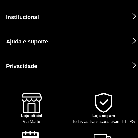
Institucional
Ajuda e suporte
Privacidade
Loja oficial
Loja segura
Via Marte
Todas as transações usam HTTPS