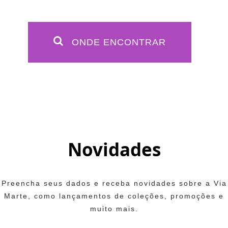
ONDE ENCONTRAR
Novidades
Preencha seus dados e receba novidades sobre a Via
Marte, como lançamentos de coleções, promoções e
muito mais.