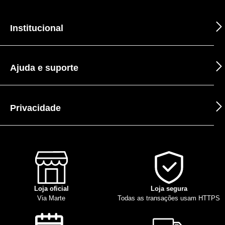
Institucional
Ajuda e suporte
Privacidade
Loja oficial
Loja segura
Via Marte
Todas as transações usam HTTPS