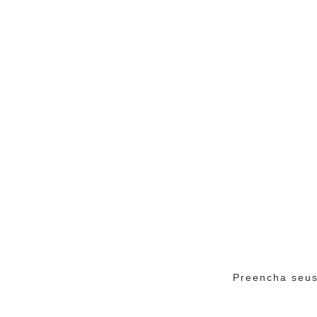
Preencha seus