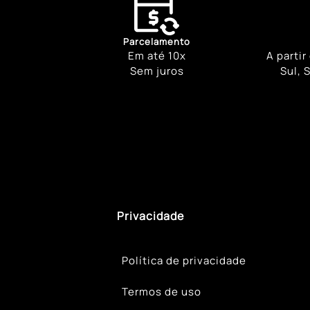
Parcelamento
Em até 10x
A partir
Sem juros
Sul, 
Privacidade
Política de privacidade
Termos de uso