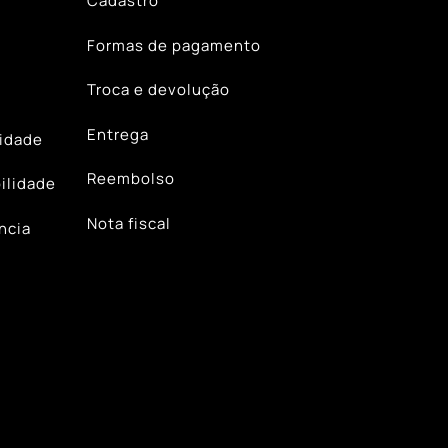
Cadastro
Formas de pagamento
Troca e devolução
Entrega
lidade
Reembolso
ilidade
Nota fiscal
ncia