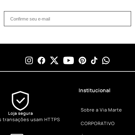
Institucional
Sobre a Via Marte
Loja segura
s transações usam HTTPS
CORPORATIVO