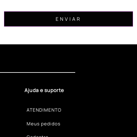
Ajuda e suporte
ATENDIMENTO
Meus pedidos