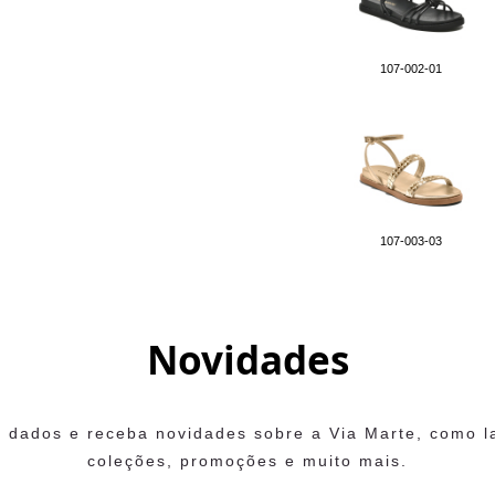
107-002-01
107-003-03
Novidades
 dados e receba novidades sobre a Via Marte, como 
coleções, promoções e muito mais.