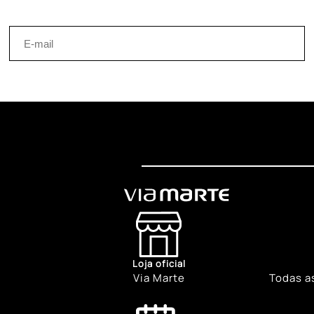
Loja oficial
Via Marte
Todas a