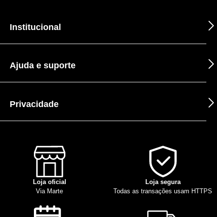
Institucional
Ajuda e suporte
Privacidade
Loja oficial
Loja segura
Via Marte
Todas as transações usam HTTPS