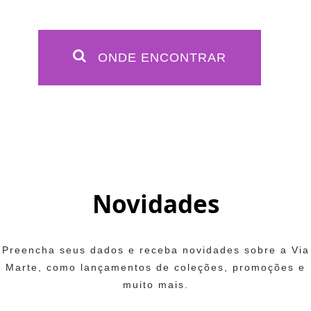
ONDE ENCONTRAR
Novidades
Preencha seus dados e receba novidades sobre a Via
Marte, como lançamentos de coleções, promoções e
muito mais.