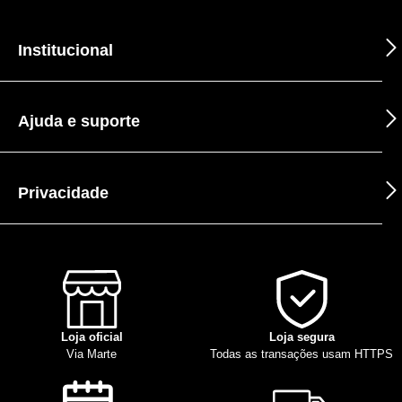
Institucional
Ajuda e suporte
Privacidade
Loja oficial
Loja segura
Via Marte
Todas as transações usam HTTPS