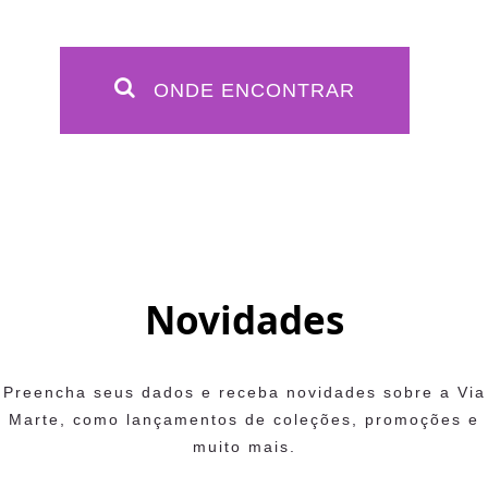
ONDE ENCONTRAR
Novidades
Preencha seus dados e receba novidades sobre a Via
Marte, como lançamentos de coleções, promoções e
muito mais.