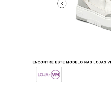
ENCONTRE ESTE MODELO NAS LOJAS V