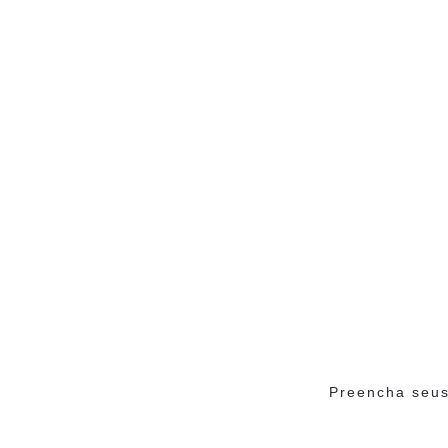
Preencha seus