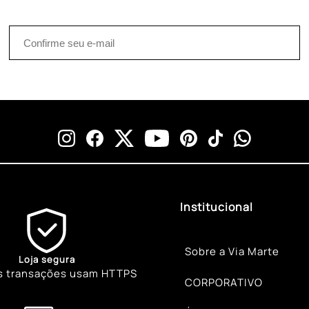
Institucional
Sobre a Via Marte
Loja segura
s transações usam HTTPS
CORPORATIVO