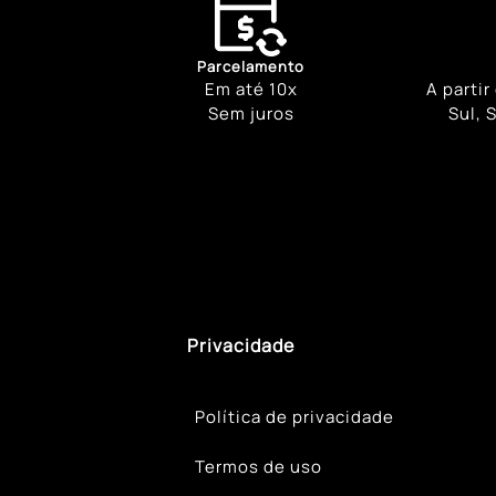
Parcelamento
Em até 10x
A partir
Sem juros
Sul, 
Privacidade
Política de privacidade
Termos de uso