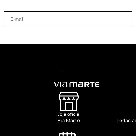
Loja oficial
Via Marte
Todas a