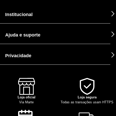
Institucional
Ajuda e suporte
Privacidade
Loja oficial
Loja segura
Via Marte
Todas as transações usam HTTPS