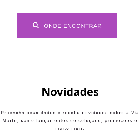
ONDE ENCONTRAR
Novidades
Preencha seus dados e receba novidades sobre a Via
Marte, como lançamentos de coleções, promoções e
muito mais.