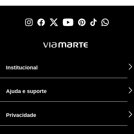
Institucional
Ajuda e suporte
Privacidade