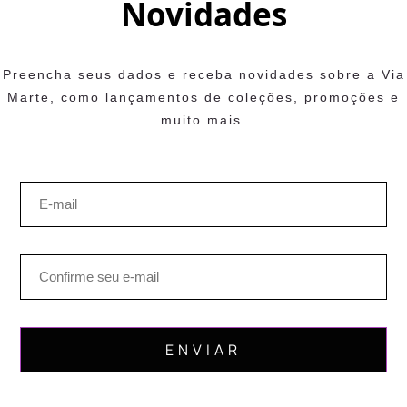
Novidades
Preencha seus dados e receba novidades sobre a Via
Marte, como lançamentos de coleções, promoções e
muito mais.