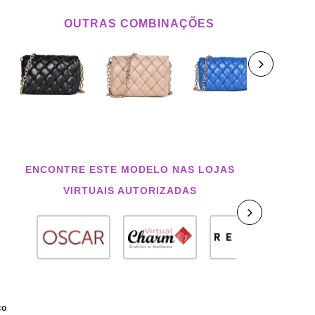
OUTRAS COMBINAÇÕES
ENCONTRE ESTE MODELO NAS LOJAS
VIRTUAIS AUTORIZADAS
co