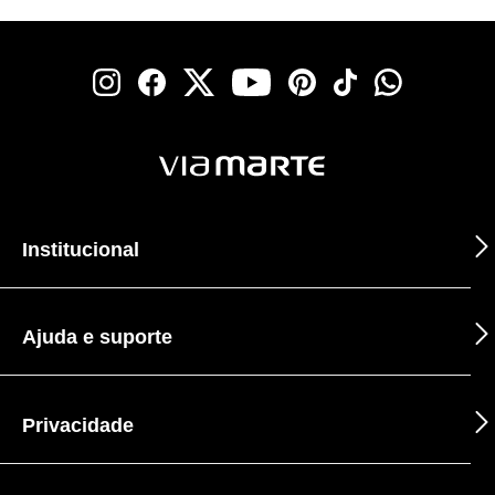
Institucional
Ajuda e suporte
Privacidade