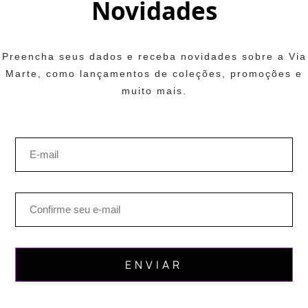
Novidades
Preencha seus dados e receba novidades sobre a Via
Marte, como lançamentos de coleções, promoções e
muito mais.