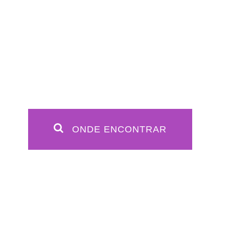
ONDE ENCONTRAR