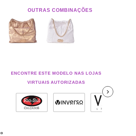
OUTRAS COMBINAÇÕES
ENCONTRE ESTE MODELO NAS LOJAS
VIRTUAIS AUTORIZADAS
co