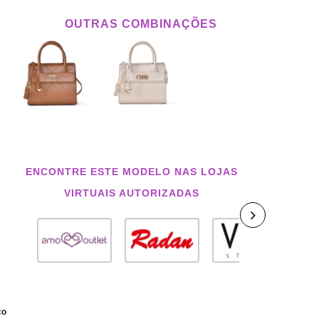
OUTRAS COMBINAÇÕES
ENCONTRE ESTE MODELO NAS LOJAS
VIRTUAIS AUTORIZADAS
co