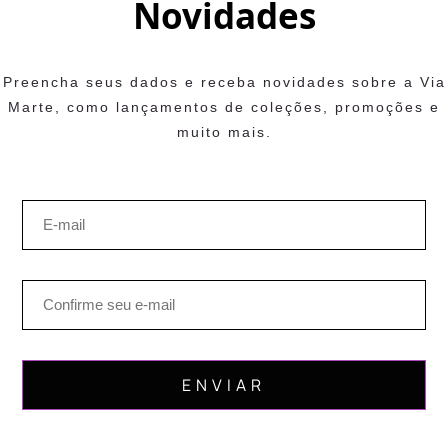
Novidades
Preencha seus dados e receba novidades sobre a Via
Marte, como lançamentos de coleções, promoções e
muito mais.