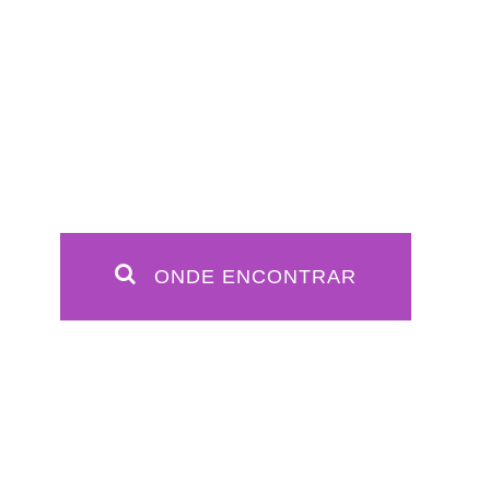
ONDE ENCONTRAR