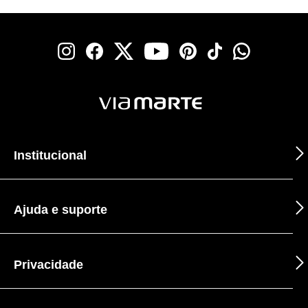
Institucional
Ajuda e suporte
Privacidade