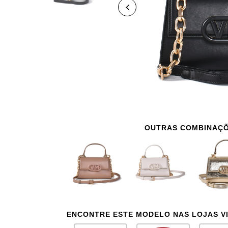
OUTRAS COMBINAÇ
ENCONTRE ESTE MODELO NAS LOJAS V