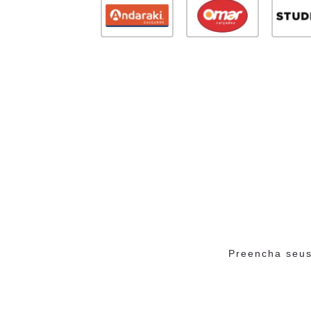
Preencha seus