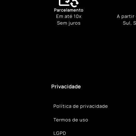
Parcelamento
Em até 10x
A partir
Sem juros
Sul, 
Privacidade
Política de privacidade
Termos de uso
LGPD