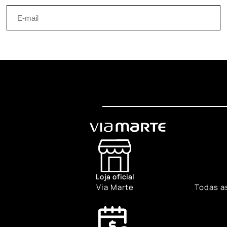
Loja oficial
Via Marte
Todas a