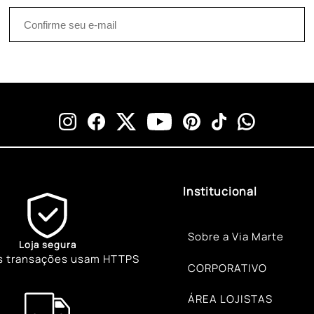
Institucional
Sobre a Via Marte
Loja segura
s transações usam HTTPS
CORPORATIVO
ÁREA LOJISTAS