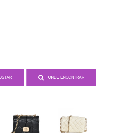
OSTAR
ONDE ENCONTRAR