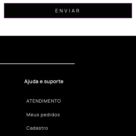
Ajuda e suporte
ATENDIMENTO
Meus pedidos
Cadastro