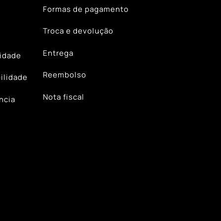
Formas de pagamento
Troca e devolução
Entrega
lidade
Reembolso
ilidade
Nota fiscal
ncia