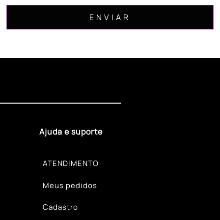
Ajuda e suporte
ATENDIMENTO
Meus pedidos
Cadastro