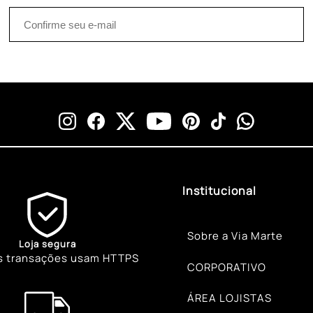
Institucional
Sobre a Via Marte
Loja segura
s transações usam HTTPS
CORPORATIVO
ÁREA LOJISTAS