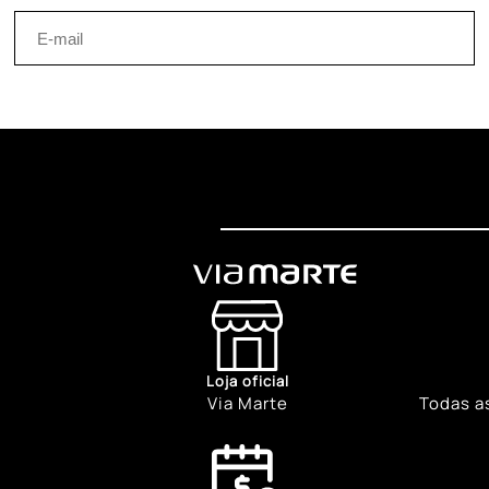
Loja oficial
Via Marte
Todas a