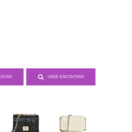
OSTAR
ONDE ENCONTRAR