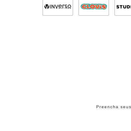
Preencha seus