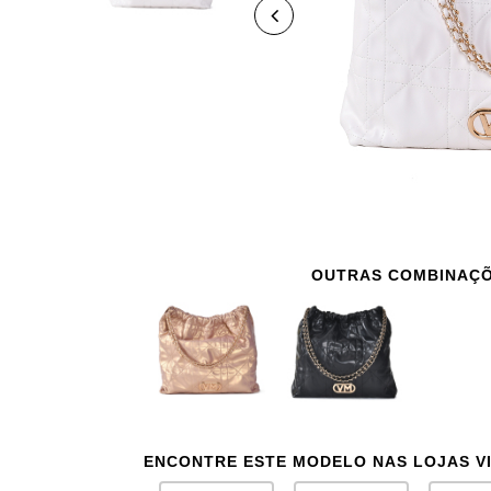
OUTRAS COMBINAÇ
ENCONTRE ESTE MODELO NAS LOJAS V