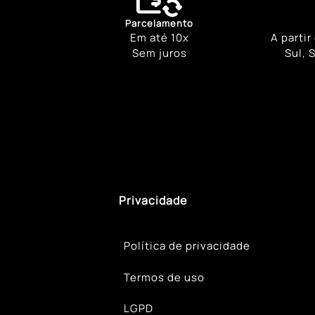
Parcelamento
Em até 10x
A partir
Sem juros
Sul, 
Privacidade
Política de privacidade
Termos de uso
LGPD