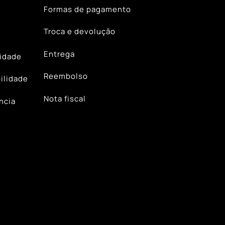
Formas de pagamento
Troca e devolução
Entrega
lidade
Reembolso
ilidade
Nota fiscal
ncia