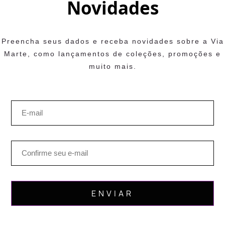
Novidades
Preencha seus dados e receba novidades sobre a Via
Marte, como lançamentos de coleções, promoções e
muito mais.