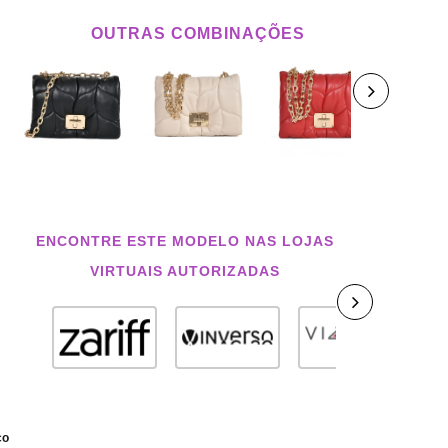
OUTRAS COMBINAÇÕES
ENCONTRE ESTE MODELO NAS LOJAS
VIRTUAIS AUTORIZADAS
co