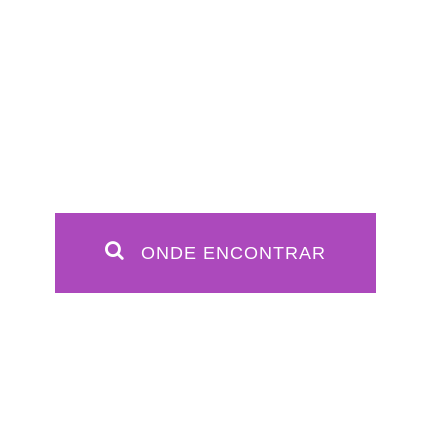
ONDE ENCONTRAR