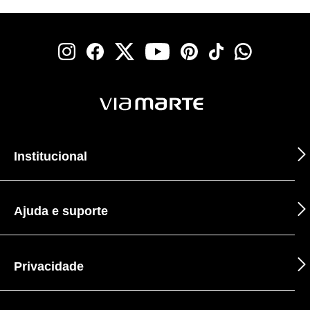
Institucional
Ajuda e suporte
Privacidade