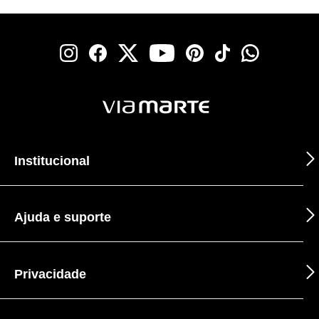
Institucional
Ajuda e suporte
Privacidade