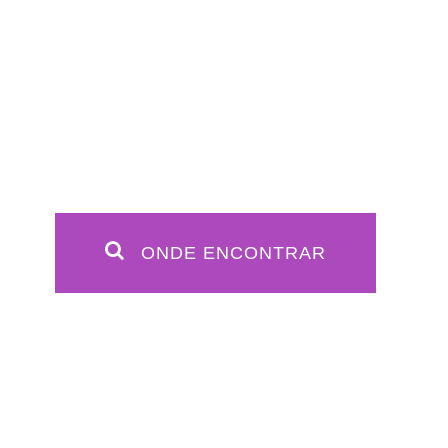
ONDE ENCONTRAR