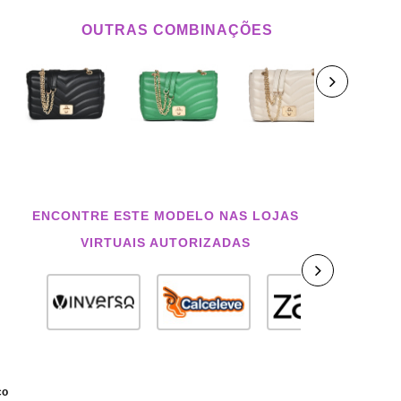
OUTRAS COMBINAÇÕES
ENCONTRE ESTE MODELO NAS LOJAS
VIRTUAIS AUTORIZADAS
co