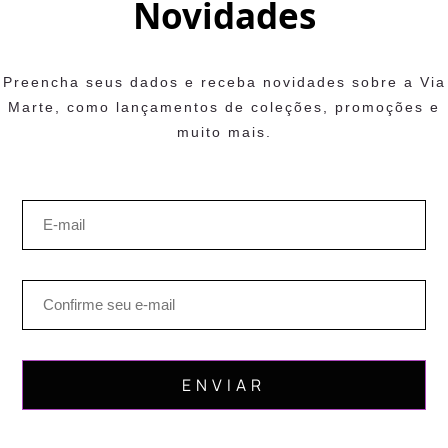
Novidades
Preencha seus dados e receba novidades sobre a Via
Marte, como lançamentos de coleções, promoções e
muito mais.