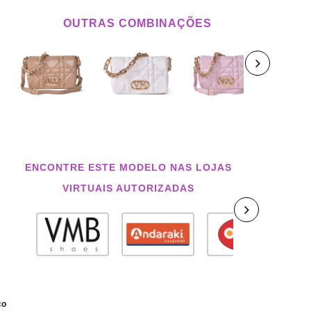
OUTRAS COMBINAÇÕES
ENCONTRE ESTE MODELO NAS LOJAS
VIRTUAIS AUTORIZADAS
co