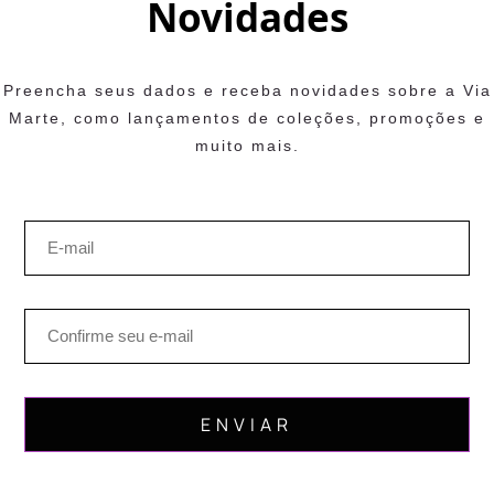
Novidades
Preencha seus dados e receba novidades sobre a Via
Marte, como lançamentos de coleções, promoções e
muito mais.