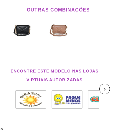
OUTRAS COMBINAÇÕES
ENCONTRE ESTE MODELO NAS LOJAS
VIRTUAIS AUTORIZADAS
co