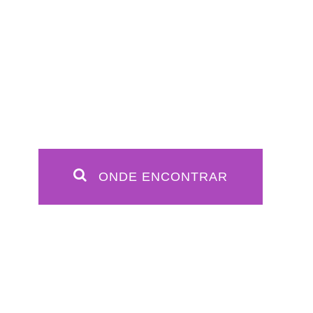
ONDE ENCONTRAR