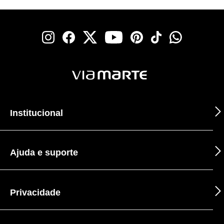
Institucional
Ajuda e suporte
Privacidade